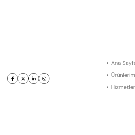
Ana Sayf
Ürünlerim
Hizmetler